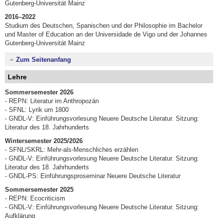
Gutenberg-Universität Mainz
2016–2022
Studium des Deutschen, Spanischen und der Philosophie im Bachelor
und Master of Education an der Universidade de Vigo und der Johannes
Gutenberg-Universität Mainz
Zum Seitenanfang
Lehre
Sommersemester 2026
- REPN: Literatur im Anthropozän
- SFNL: Lyrik um 1800
- GNDL-V: Einführungsvorlesung Neuere Deutsche Literatur. Sitzung:
Literatur des 18. Jahrhunderts
Wintersemester 2025/2026
- SFNL/SKRL: Mehr-als-Menschliches erzählen
- GNDL-V: Einführungsvorlesung Neuere Deutsche Literatur. Sitzung:
Literatur des 18. Jahrhunderts
- GNDL-PS: Einführungsproseminar Neuere Deutsche Literatur
Sommersemester 2025
- REPN: Ecocriticism
- GNDL-V: Einführungsvorlesung Neuere Deutsche Literatur. Sitzung:
Aufklärung