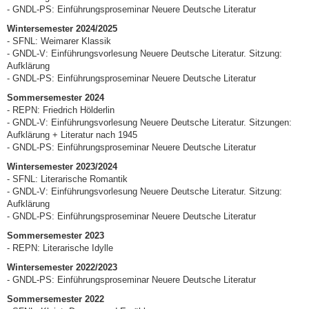
- GNDL-PS: Einführungsproseminar Neuere Deutsche Literatur
Wintersemester 2024/2025
- SFNL: Weimarer Klassik
- GNDL-V: Einführungsvorlesung Neuere Deutsche Literatur. Sitzung:
Aufklärung
- GNDL-PS: Einführungsproseminar Neuere Deutsche Literatur
Sommersemester 2024
- REPN: Friedrich Hölderlin
- GNDL-V: Einführungsvorlesung Neuere Deutsche Literatur. Sitzungen:
Aufklärung + Literatur nach 1945
- GNDL-PS: Einführungsproseminar Neuere Deutsche Literatur
Wintersemester 2023/2024
- SFNL: Literarische Romantik
- GNDL-V: Einführungsvorlesung Neuere Deutsche Literatur. Sitzung:
Aufklärung
- GNDL-PS: Einführungsproseminar Neuere Deutsche Literatur
Sommersemester 2023
- REPN: Literarische Idylle
Wintersemester 2022/2023
- GNDL-PS: Einführungsproseminar Neuere Deutsche Literatur
Sommersemester 2022