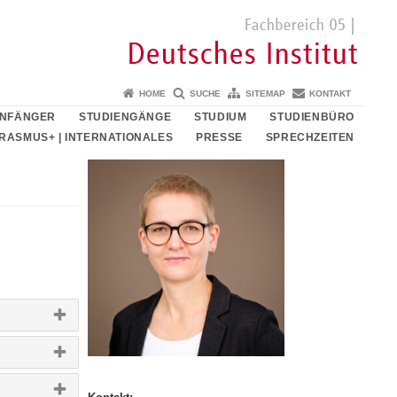
HOME
SUCHE
SITEMAP
KONTAKT
ANFÄNGER
STUDIENGÄNGE
STUDIUM
STUDIENBÜRO
RASMUS+ | INTERNATIONALES
PRESSE
SPRECHZEITEN