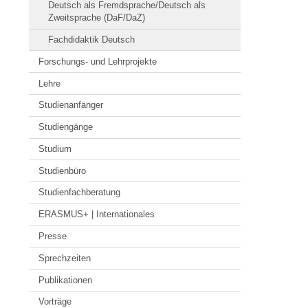
Deutsch als Fremdsprache/Deutsch als
Zweitsprache (DaF/DaZ)
Fachdidaktik Deutsch
Forschungs- und Lehrprojekte
Lehre
Studienanfänger
Studiengänge
Studium
Studienbüro
Studienfachberatung
ERASMUS+ | Internationales
Presse
Sprechzeiten
Publikationen
Vorträge