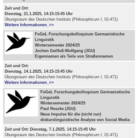
Zeit und Ort:
Dienstag, 21.1.2025, 14:15-15:45 Uhr
Übungsraum des Deutschen Instituts (Philosophicum I, 01-471)
Weitere Informationen_>>
FoGeL Forschungskolloquium Germanistische
Linguistik
Wintersemester 2024/25
Jochen Geilfuß-Wolfgang (JGU)
Eigennamen als Teile von Straßennamen
Zeit und Ort:
Dienstag, 14.1.2025, 14:15-15:45 Uhr
Übungsraum des Deutschen Instituts (Philosophicum I, 01-471)
Weitere Informationen_>>
FoGeL Forschungskolloquium Germanistische
Linguistik
Wintersemester 2024/25
Paul Reszke (JGU)
Neue Impulse für die (nicht nur)
diskurslinguistische Analyse von Social Media
Zeit und Ort: Dienstag, 7.1.2025, 14:15-15:45 Uhr
Übungsraum des Deutschen Instituts (Philosophicum I, 01-471)