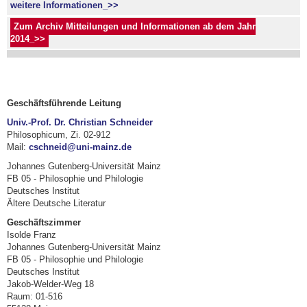
weitere Informationen_>>
Zum Archiv Mitteilungen und Informationen ab dem Jahr
2014_>>
Geschäftsführende Leitung
Univ.-Prof. Dr. Christian Schneider
Philosophicum, Zi. 02-912
Mail:
cschneid@uni-mainz.de
Johannes Gutenberg-Universität Mainz
FB 05 - Philosophie und Philologie
Deutsches Institut
Ältere Deutsche Literatur
Geschäftszimmer
Isolde Franz
Johannes Gutenberg-Universität Mainz
FB 05 - Philosophie und Philologie
Deutsches Institut
Jakob-Welder-Weg 18
Raum: 01-516