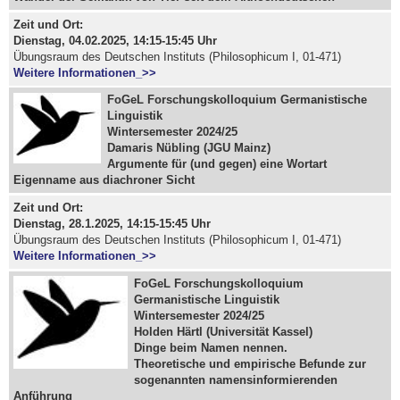
Zeit und Ort:
Dienstag, 04.02.2025, 14:15-15:45 Uhr
Übungsraum des Deutschen Instituts (Philosophicum I, 01-471)
Weitere Informationen_>>
FoGeL Forschungskolloquium Germanistische
Linguistik
Wintersemester 2024/25
Damaris Nübling (JGU Mainz)
Argumente für (und gegen) eine Wortart
Eigenname aus diachroner Sicht
Zeit und Ort:
Dienstag, 28.1.2025, 14:15-15:45 Uhr
Übungsraum des Deutschen Instituts (Philosophicum I, 01-471)
Weitere Informationen_>>
FoGeL Forschungskolloquium
Germanistische Linguistik
Wintersemester 2024/25
Holden Härtl (Universität Kassel)
Dinge beim Namen nennen.
Theoretische und empirische Befunde zur
sogenannten namensinformierenden
Anführung