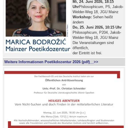
Mi, 24. Juni 2026, 18:15
Uhr
Philosophicum, P5, Jakob-
Welder-Weg 18, JGU Mainz
Workshop:
Sehen heißt
ändern
Do, 25. Juni 2026, 10:15 Uhr
Philosophicum, P204, Jakob-
Welder-Weg 18, JGU Mainz
Die Veranstaltungen sind
öffentlich,
der Eintritt ist frei.
Weitere Informationen Poetikdozentur 2026 (pdf)__>>