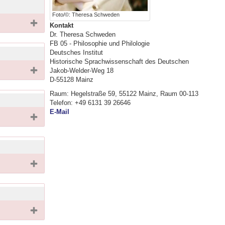
Foto/©: Theresa Schweden
Kontakt
Dr. Theresa Schweden
FB 05 - Philosophie und Philologie
Deutsches Institut
Historische Sprachwissenschaft des Deutschen
Jakob-Welder-Weg 18
D-55128 Mainz
Raum: Hegelstraße 59, 55122 Mainz, Raum 00-113
Telefon: +49 6131 39 26646
E-Mail