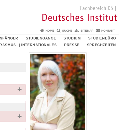
HOME
SUCHE
SITEMAP
KONTAKT
ANFÄNGER
STUDIENGÄNGE
STUDIUM
STUDIENBÜRO
RASMUS+ | INTERNATIONALES
PRESSE
SPRECHZEITEN