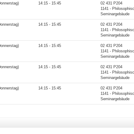
Donnerstag)
14:15 - 15:45
02 431 P204
1141 - Philosophis
Seminargebäude
Donnerstag)
14:15 - 15:45
02 431 P204
1141 - Philosophis
Seminargebäude
Donnerstag)
14:15 - 15:45
02 431 P204
1141 - Philosophis
Seminargebäude
Donnerstag)
14:15 - 15:45
02 431 P204
1141 - Philosophis
Seminargebäude
Donnerstag)
14:15 - 15:45
02 431 P204
1141 - Philosophis
Seminargebäude