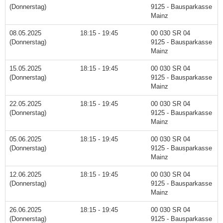
(Donnerstag)
9125 - Bausparkasse
Mainz
08.05.2025
18:15 - 19:45
00 030 SR 04
(Donnerstag)
9125 - Bausparkasse
Mainz
15.05.2025
18:15 - 19:45
00 030 SR 04
(Donnerstag)
9125 - Bausparkasse
Mainz
22.05.2025
18:15 - 19:45
00 030 SR 04
(Donnerstag)
9125 - Bausparkasse
Mainz
05.06.2025
18:15 - 19:45
00 030 SR 04
(Donnerstag)
9125 - Bausparkasse
Mainz
12.06.2025
18:15 - 19:45
00 030 SR 04
(Donnerstag)
9125 - Bausparkasse
Mainz
26.06.2025
18:15 - 19:45
00 030 SR 04
(Donnerstag)
9125 - Bausparkasse