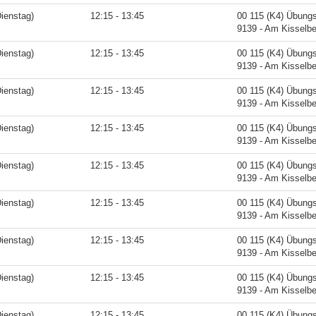
ienstag)
12:15 - 13:45
00 115 (K4) Übung
9139 - Am Kisselbe
ienstag)
12:15 - 13:45
00 115 (K4) Übung
9139 - Am Kisselbe
ienstag)
12:15 - 13:45
00 115 (K4) Übung
9139 - Am Kisselbe
ienstag)
12:15 - 13:45
00 115 (K4) Übung
9139 - Am Kisselbe
ienstag)
12:15 - 13:45
00 115 (K4) Übung
9139 - Am Kisselbe
ienstag)
12:15 - 13:45
00 115 (K4) Übung
9139 - Am Kisselbe
ienstag)
12:15 - 13:45
00 115 (K4) Übung
9139 - Am Kisselbe
ienstag)
12:15 - 13:45
00 115 (K4) Übung
9139 - Am Kisselbe
ienstag)
12:15 - 13:45
00 115 (K4) Übung