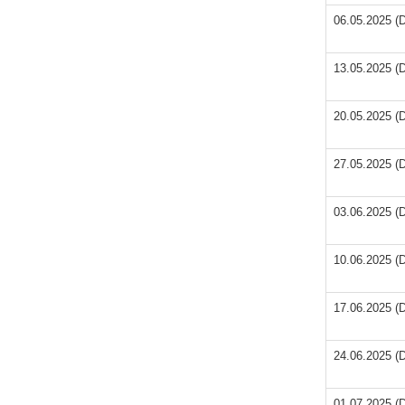
06.05.2025 (D
13.05.2025 (D
20.05.2025 (D
27.05.2025 (D
03.06.2025 (D
10.06.2025 (D
17.06.2025 (D
24.06.2025 (D
01.07.2025 (D