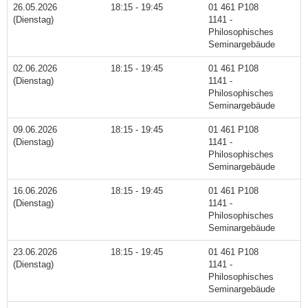
26.05.2026
18:15 - 19:45
01 461 P108
(Dienstag)
1141 -
Philosophisches
Seminargebäude
02.06.2026
18:15 - 19:45
01 461 P108
(Dienstag)
1141 -
Philosophisches
Seminargebäude
09.06.2026
18:15 - 19:45
01 461 P108
(Dienstag)
1141 -
Philosophisches
Seminargebäude
16.06.2026
18:15 - 19:45
01 461 P108
(Dienstag)
1141 -
Philosophisches
Seminargebäude
23.06.2026
18:15 - 19:45
01 461 P108
(Dienstag)
1141 -
Philosophisches
Seminargebäude