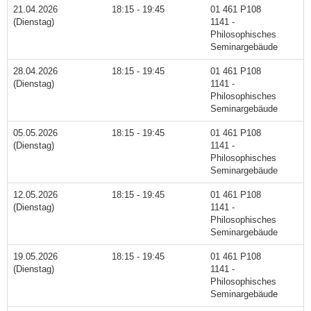
21.04.2026
18:15 - 19:45
01 461 P108
(Dienstag)
1141 -
Philosophisches
Seminargebäude
28.04.2026
18:15 - 19:45
01 461 P108
(Dienstag)
1141 -
Philosophisches
Seminargebäude
05.05.2026
18:15 - 19:45
01 461 P108
(Dienstag)
1141 -
Philosophisches
Seminargebäude
12.05.2026
18:15 - 19:45
01 461 P108
(Dienstag)
1141 -
Philosophisches
Seminargebäude
19.05.2026
18:15 - 19:45
01 461 P108
(Dienstag)
1141 -
Philosophisches
Seminargebäude