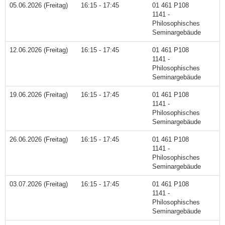
05.06.2026 (Freitag)
16:15 - 17:45
01 461 P108
1141 -
Philosophisches
Seminargebäude
12.06.2026 (Freitag)
16:15 - 17:45
01 461 P108
1141 -
Philosophisches
Seminargebäude
19.06.2026 (Freitag)
16:15 - 17:45
01 461 P108
1141 -
Philosophisches
Seminargebäude
26.06.2026 (Freitag)
16:15 - 17:45
01 461 P108
1141 -
Philosophisches
Seminargebäude
03.07.2026 (Freitag)
16:15 - 17:45
01 461 P108
1141 -
Philosophisches
Seminargebäude