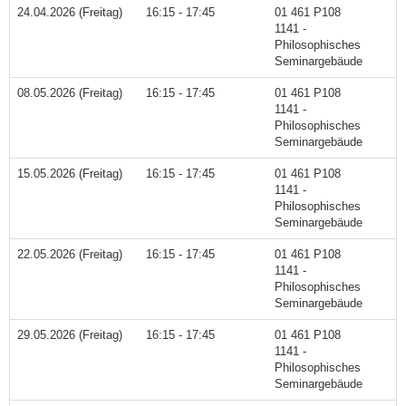
24.04.2026 (Freitag)
16:15 - 17:45
01 461 P108
1141 -
Philosophisches
Seminargebäude
08.05.2026 (Freitag)
16:15 - 17:45
01 461 P108
1141 -
Philosophisches
Seminargebäude
15.05.2026 (Freitag)
16:15 - 17:45
01 461 P108
1141 -
Philosophisches
Seminargebäude
22.05.2026 (Freitag)
16:15 - 17:45
01 461 P108
1141 -
Philosophisches
Seminargebäude
29.05.2026 (Freitag)
16:15 - 17:45
01 461 P108
1141 -
Philosophisches
Seminargebäude