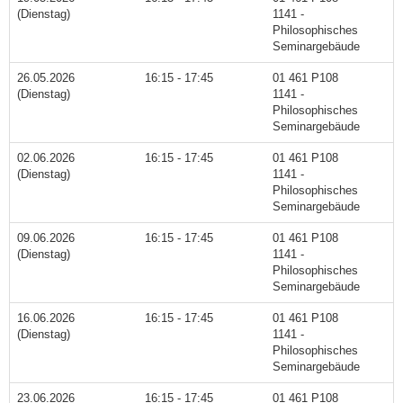
(Dienstag)
1141 -
Philosophisches
Seminargebäude
26.05.2026
16:15 - 17:45
01 461 P108
(Dienstag)
1141 -
Philosophisches
Seminargebäude
02.06.2026
16:15 - 17:45
01 461 P108
(Dienstag)
1141 -
Philosophisches
Seminargebäude
09.06.2026
16:15 - 17:45
01 461 P108
(Dienstag)
1141 -
Philosophisches
Seminargebäude
16.06.2026
16:15 - 17:45
01 461 P108
(Dienstag)
1141 -
Philosophisches
Seminargebäude
23.06.2026
16:15 - 17:45
01 461 P108