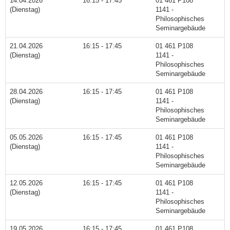
14.04.2026
16:15 - 17:45
01 461 P108
(Dienstag)
1141 -
Philosophisches
Seminargebäude
21.04.2026
16:15 - 17:45
01 461 P108
(Dienstag)
1141 -
Philosophisches
Seminargebäude
28.04.2026
16:15 - 17:45
01 461 P108
(Dienstag)
1141 -
Philosophisches
Seminargebäude
05.05.2026
16:15 - 17:45
01 461 P108
(Dienstag)
1141 -
Philosophisches
Seminargebäude
12.05.2026
16:15 - 17:45
01 461 P108
(Dienstag)
1141 -
Philosophisches
Seminargebäude
19.05.2026
16:15 - 17:45
01 461 P108