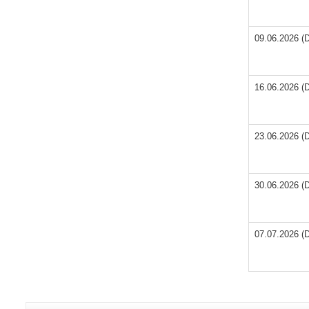
09.06.2026 (D
16.06.2026 (D
23.06.2026 (D
30.06.2026 (D
07.07.2026 (D