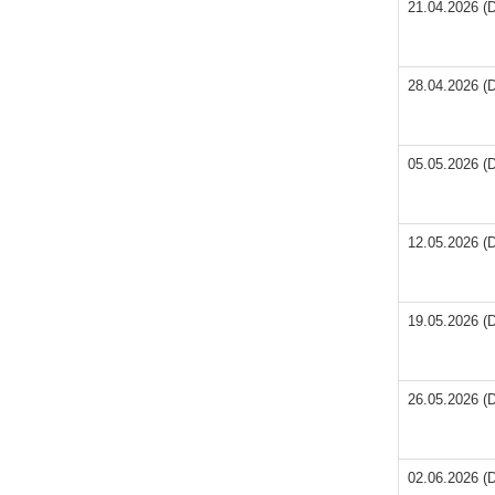
21.04.2026 (D
28.04.2026 (D
05.05.2026 (D
12.05.2026 (D
19.05.2026 (D
26.05.2026 (D
02.06.2026 (D