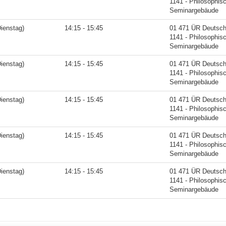
1141 - Philosophis
Seminargebäude
ienstag)
14:15 - 15:45
01 471 ÜR Deutsche
1141 - Philosophis
Seminargebäude
ienstag)
14:15 - 15:45
01 471 ÜR Deutsche
1141 - Philosophis
Seminargebäude
ienstag)
14:15 - 15:45
01 471 ÜR Deutsche
1141 - Philosophis
Seminargebäude
ienstag)
14:15 - 15:45
01 471 ÜR Deutsche
1141 - Philosophis
Seminargebäude
ienstag)
14:15 - 15:45
01 471 ÜR Deutsche
1141 - Philosophis
Seminargebäude