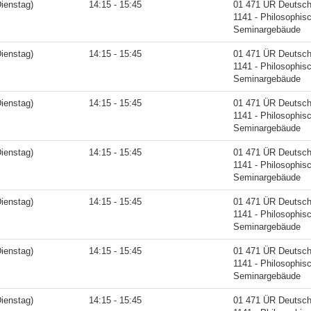
ienstag)
14:15 - 15:45
01 471 ÜR Deutsche
1141 - Philosophis
Seminargebäude
ienstag)
14:15 - 15:45
01 471 ÜR Deutsche
1141 - Philosophis
Seminargebäude
ienstag)
14:15 - 15:45
01 471 ÜR Deutsche
1141 - Philosophis
Seminargebäude
ienstag)
14:15 - 15:45
01 471 ÜR Deutsche
1141 - Philosophis
Seminargebäude
ienstag)
14:15 - 15:45
01 471 ÜR Deutsche
1141 - Philosophis
Seminargebäude
ienstag)
14:15 - 15:45
01 471 ÜR Deutsche
1141 - Philosophis
Seminargebäude
ienstag)
14:15 - 15:45
01 471 ÜR Deutsche