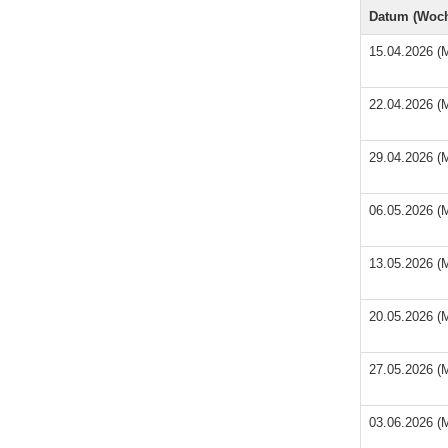
Datum (Woch
15.04.2026 (M
22.04.2026 (M
29.04.2026 (M
06.05.2026 (M
13.05.2026 (M
20.05.2026 (M
27.05.2026 (M
03.06.2026 (M