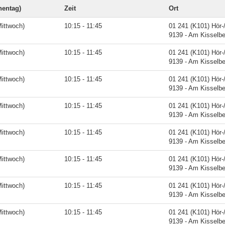
entag)
Zeit
Ort
ittwoch)
10:15 - 11:45
01 241 (K101) Hör-
9139 - Am Kisselbe
ittwoch)
10:15 - 11:45
01 241 (K101) Hör-
9139 - Am Kisselbe
ittwoch)
10:15 - 11:45
01 241 (K101) Hör-
9139 - Am Kisselbe
ittwoch)
10:15 - 11:45
01 241 (K101) Hör-
9139 - Am Kisselbe
ittwoch)
10:15 - 11:45
01 241 (K101) Hör-
9139 - Am Kisselbe
ittwoch)
10:15 - 11:45
01 241 (K101) Hör-
9139 - Am Kisselbe
ittwoch)
10:15 - 11:45
01 241 (K101) Hör-
9139 - Am Kisselbe
ittwoch)
10:15 - 11:45
01 241 (K101) Hör-
9139 - Am Kisselbe