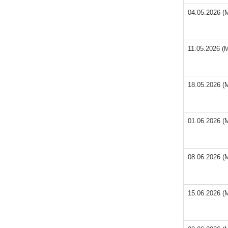
04.05.2026 (
11.05.2026 (
18.05.2026 (
01.06.2026 (
08.06.2026 (
15.06.2026 (