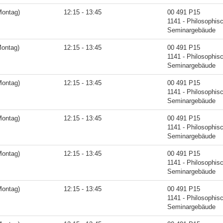
Montag)
12:15 - 13:45
00 491 P15
1141 - Philosophis
Seminargebäude
Montag)
12:15 - 13:45
00 491 P15
1141 - Philosophis
Seminargebäude
Montag)
12:15 - 13:45
00 491 P15
1141 - Philosophis
Seminargebäude
Montag)
12:15 - 13:45
00 491 P15
1141 - Philosophis
Seminargebäude
Montag)
12:15 - 13:45
00 491 P15
1141 - Philosophis
Seminargebäude
Montag)
12:15 - 13:45
00 491 P15
1141 - Philosophis
Seminargebäude