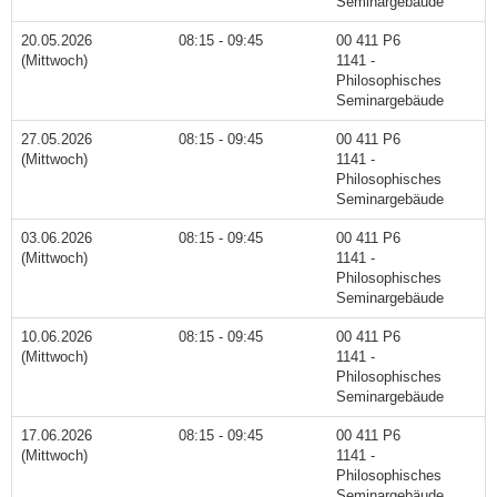
Seminargebäude
20.05.2026
08:15 - 09:45
00 411 P6
(Mittwoch)
1141 -
Philosophisches
Seminargebäude
27.05.2026
08:15 - 09:45
00 411 P6
(Mittwoch)
1141 -
Philosophisches
Seminargebäude
03.06.2026
08:15 - 09:45
00 411 P6
(Mittwoch)
1141 -
Philosophisches
Seminargebäude
10.06.2026
08:15 - 09:45
00 411 P6
(Mittwoch)
1141 -
Philosophisches
Seminargebäude
17.06.2026
08:15 - 09:45
00 411 P6
(Mittwoch)
1141 -
Philosophisches
Seminargebäude