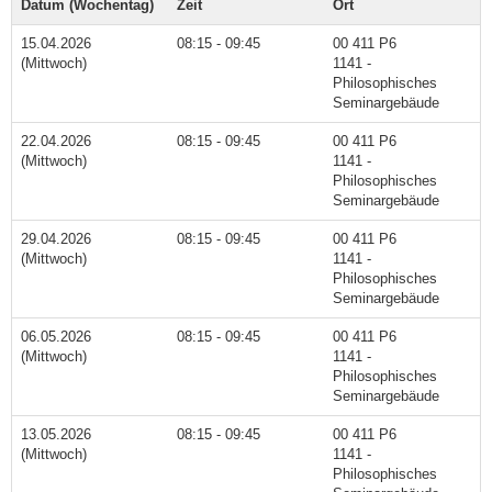
Datum (Wochentag)
Zeit
Ort
15.04.2026
08:15 - 09:45
00 411 P6
(Mittwoch)
1141 -
Philosophisches
Seminargebäude
22.04.2026
08:15 - 09:45
00 411 P6
(Mittwoch)
1141 -
Philosophisches
Seminargebäude
29.04.2026
08:15 - 09:45
00 411 P6
(Mittwoch)
1141 -
Philosophisches
Seminargebäude
06.05.2026
08:15 - 09:45
00 411 P6
(Mittwoch)
1141 -
Philosophisches
Seminargebäude
13.05.2026
08:15 - 09:45
00 411 P6
(Mittwoch)
1141 -
Philosophisches