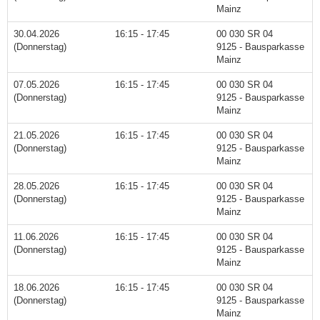
Mainz
30.04.2026
16:15 - 17:45
00 030 SR 04
(Donnerstag)
9125 - Bausparkasse
Mainz
07.05.2026
16:15 - 17:45
00 030 SR 04
(Donnerstag)
9125 - Bausparkasse
Mainz
21.05.2026
16:15 - 17:45
00 030 SR 04
(Donnerstag)
9125 - Bausparkasse
Mainz
28.05.2026
16:15 - 17:45
00 030 SR 04
(Donnerstag)
9125 - Bausparkasse
Mainz
11.06.2026
16:15 - 17:45
00 030 SR 04
(Donnerstag)
9125 - Bausparkasse
Mainz
18.06.2026
16:15 - 17:45
00 030 SR 04
(Donnerstag)
9125 - Bausparkasse
Mainz