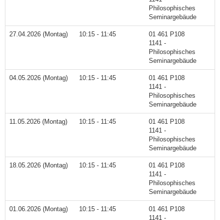
Philosophisches
Seminargebäude
27.04.2026 (Montag)
10:15 - 11:45
01 461 P108
1141 -
Philosophisches
Seminargebäude
04.05.2026 (Montag)
10:15 - 11:45
01 461 P108
1141 -
Philosophisches
Seminargebäude
11.05.2026 (Montag)
10:15 - 11:45
01 461 P108
1141 -
Philosophisches
Seminargebäude
18.05.2026 (Montag)
10:15 - 11:45
01 461 P108
1141 -
Philosophisches
Seminargebäude
01.06.2026 (Montag)
10:15 - 11:45
01 461 P108
1141 -