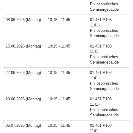
Philosophisches
Seminargebäude
08.06.2026 (Montag)
10:15 - 11:45
01 461 P108
1141 -
Philosophisches
Seminargebäude
15.06.2026 (Montag)
10:15 - 11:45
01 461 P108
1141 -
Philosophisches
Seminargebäude
22.06.2026 (Montag)
10:15 - 11:45
01 461 P108
1141 -
Philosophisches
Seminargebäude
29.06.2026 (Montag)
10:15 - 11:45
01 461 P108
1141 -
Philosophisches
Seminargebäude
06.07.2026 (Montag)
10:15 - 11:45
01 461 P108
1141 -