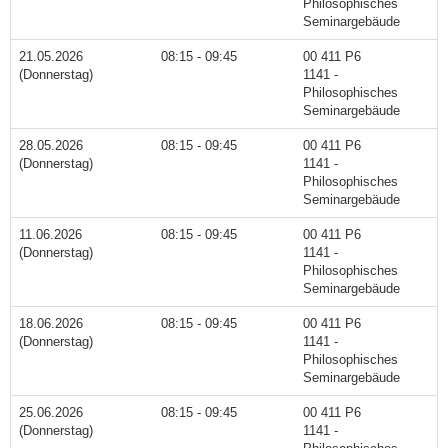
Philosophisches
Seminargebäude
21.05.2026
08:15 - 09:45
00 411 P6
(Donnerstag)
1141 -
Philosophisches
Seminargebäude
28.05.2026
08:15 - 09:45
00 411 P6
(Donnerstag)
1141 -
Philosophisches
Seminargebäude
11.06.2026
08:15 - 09:45
00 411 P6
(Donnerstag)
1141 -
Philosophisches
Seminargebäude
18.06.2026
08:15 - 09:45
00 411 P6
(Donnerstag)
1141 -
Philosophisches
Seminargebäude
25.06.2026
08:15 - 09:45
00 411 P6
(Donnerstag)
1141 -