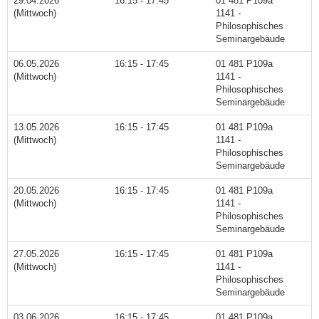
29.04.2026
16:15 - 17:45
01 481 P109a
(Mittwoch)
1141 -
Philosophisches
Seminargebäude
06.05.2026
16:15 - 17:45
01 481 P109a
(Mittwoch)
1141 -
Philosophisches
Seminargebäude
13.05.2026
16:15 - 17:45
01 481 P109a
(Mittwoch)
1141 -
Philosophisches
Seminargebäude
20.05.2026
16:15 - 17:45
01 481 P109a
(Mittwoch)
1141 -
Philosophisches
Seminargebäude
27.05.2026
16:15 - 17:45
01 481 P109a
(Mittwoch)
1141 -
Philosophisches
Seminargebäude
03.06.2026
16:15 - 17:45
01 481 P109a