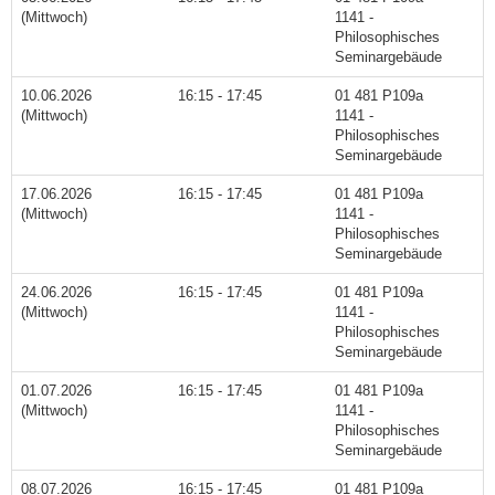
(Mittwoch)
1141 -
Philosophisches
Seminargebäude
10.06.2026
16:15 - 17:45
01 481 P109a
(Mittwoch)
1141 -
Philosophisches
Seminargebäude
17.06.2026
16:15 - 17:45
01 481 P109a
(Mittwoch)
1141 -
Philosophisches
Seminargebäude
24.06.2026
16:15 - 17:45
01 481 P109a
(Mittwoch)
1141 -
Philosophisches
Seminargebäude
01.07.2026
16:15 - 17:45
01 481 P109a
(Mittwoch)
1141 -
Philosophisches
Seminargebäude
08.07.2026
16:15 - 17:45
01 481 P109a