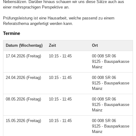
Nebensätzen. Darüber hinaus schauen wir uns diese Sätze auch aus
einer mehrsprachigen Perspektive an.
Prüfungsleistung ist eine Hausarbeit, welche passend zu einem
Referatsthema angefertigt werden kann.
Termine
Datum (Wochentag)
Zeit
Ort
17.04.2026 (Freitag)
10:15 - 11:45
00 008 SR 06
9125 - Bausparkasse
Mainz
24.04.2026 (Freitag)
10:15 - 11:45
00 008 SR 06
9125 - Bausparkasse
Mainz
08.05.2026 (Freitag)
10:15 - 11:45
00 008 SR 06
9125 - Bausparkasse
Mainz
15.05.2026 (Freitag)
10:15 - 11:45
00 008 SR 06
9125 - Bausparkasse
Mainz