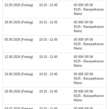
22.05.2026 (Freitag)
10:15 - 11:45
00 008 SR 06
9125 - Bausparkasse
Mainz
29.05.2026 (Freitag)
10:15 - 11:45
00 008 SR 06
9125 - Bausparkasse
Mainz
05.06.2026 (Freitag)
10:15 - 11:45
00 008 SR 06
9125 - Bausparkasse
Mainz
12.06.2026 (Freitag)
10:15 - 11:45
00 008 SR 06
9125 - Bausparkasse
Mainz
19.06.2026 (Freitag)
10:15 - 11:45
00 008 SR 06
9125 - Bausparkasse
Mainz
26.06.2026 (Freitag)
10:15 - 11:45
00 008 SR 06
9125 - Bausparkasse
Mainz
03.07.2026 (Freitag)
10:15 - 11:45
00 008 SR 06