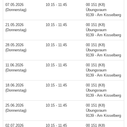
07.05.2026
10:15 - 11:45
00 151 (K8)
(Donnerstag)
Übungsraum
9139 - Am Kisselberg
21.05.2026
10:15 - 11:45
00 151 (K8)
(Donnerstag)
Übungsraum
9139 - Am Kisselberg
28.05.2026
10:15 - 11:45
00 151 (K8)
(Donnerstag)
Übungsraum
9139 - Am Kisselberg
11.06.2026
10:15 - 11:45
00 151 (K8)
(Donnerstag)
Übungsraum
9139 - Am Kisselberg
18.06.2026
10:15 - 11:45
00 151 (K8)
(Donnerstag)
Übungsraum
9139 - Am Kisselberg
25.06.2026
10:15 - 11:45
00 151 (K8)
(Donnerstag)
Übungsraum
9139 - Am Kisselberg
02.07.2026
10:15 - 11:45
00 151 (K8)