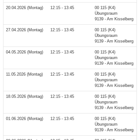
20.04.2026 (Montag)
12:15 - 13:45
00 115 (K4)
Übungsraum
9139 - Am Kisselberg
27.04.2026 (Montag)
12:15 - 13:45
00 115 (K4)
Übungsraum
9139 - Am Kisselberg
04.05.2026 (Montag)
12:15 - 13:45
00 115 (K4)
Übungsraum
9139 - Am Kisselberg
11.05.2026 (Montag)
12:15 - 13:45
00 115 (K4)
Übungsraum
9139 - Am Kisselberg
18.05.2026 (Montag)
12:15 - 13:45
00 115 (K4)
Übungsraum
9139 - Am Kisselberg
01.06.2026 (Montag)
12:15 - 13:45
00 115 (K4)
Übungsraum
9139 - Am Kisselberg