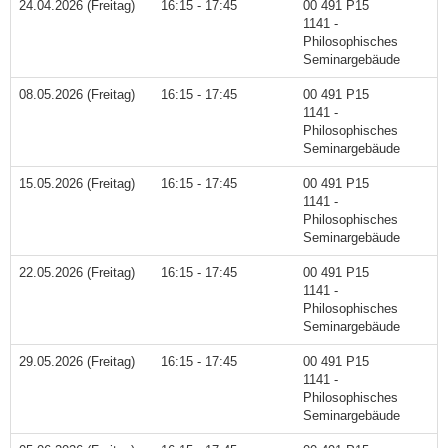
24.04.2026 (Freitag)
16:15 - 17:45
00 491 P15
1141 -
Philosophisches
Seminargebäude
08.05.2026 (Freitag)
16:15 - 17:45
00 491 P15
1141 -
Philosophisches
Seminargebäude
15.05.2026 (Freitag)
16:15 - 17:45
00 491 P15
1141 -
Philosophisches
Seminargebäude
22.05.2026 (Freitag)
16:15 - 17:45
00 491 P15
1141 -
Philosophisches
Seminargebäude
29.05.2026 (Freitag)
16:15 - 17:45
00 491 P15
1141 -
Philosophisches
Seminargebäude