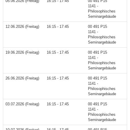
05.06.2026 (Freitag)
16:15 - 17:45
00 491 P15
1141 -
Philosophisches
Seminargebäude
12.06.2026 (Freitag)
16:15 - 17:45
00 491 P15
1141 -
Philosophisches
Seminargebäude
19.06.2026 (Freitag)
16:15 - 17:45
00 491 P15
1141 -
Philosophisches
Seminargebäude
26.06.2026 (Freitag)
16:15 - 17:45
00 491 P15
1141 -
Philosophisches
Seminargebäude
03.07.2026 (Freitag)
16:15 - 17:45
00 491 P15
1141 -
Philosophisches
Seminargebäude
10.07.2026 (Freitag)
16:15 - 17:45
00 491 P15