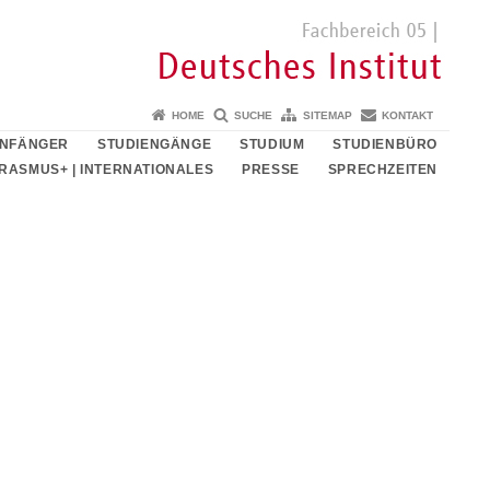
HOME
SUCHE
SITEMAP
KONTAKT
ANFÄNGER
STUDIENGÄNGE
STUDIUM
STUDIENBÜRO
RASMUS+ | INTERNATIONALES
PRESSE
SPRECHZEITEN