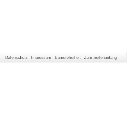
Datenschutz
Impressum
Barrierefreiheit
Zum Seitenanfang