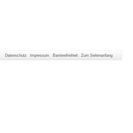
Datenschutz
Impressum
Barrierefreiheit
Zum Seitenanfang